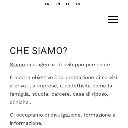
FR
EN
IT
ES
CHE SIAMO?
Siamo
una agenzia di sviluppo personale.
Il nostro obiettivo è la prestazione di servizi
a privati, a imprese, a collettività come la
famiglia, scuola, carcere, case di riposo,
cliniche…
Ci occupiamo di divulgazione, formazione e
informazione.