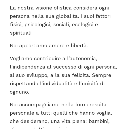
La nostra visione olistica considera ogni
persona nella sua globalità. I suoi fattori
fisici, psicologici, sociali, ecologici e
spirituali.
Noi apportiamo amore e libertà.
Vogliamo contribuire a l’autonomia,
l’indipendenza al successo di ogni persona,
al suo sviluppo, a la sua felicita. Sempre
rispettando l’individualità e l’unicità di
ognuno.
Noi accompagniamo nella loro crescita
personale a tutti quelli che hanno voglia,
che desiderano, una vita piena: bambini,