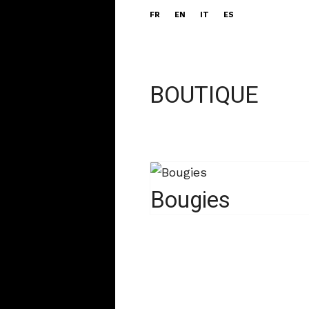
FR
EN
IT
ES
BOUTIQUE
Bougies