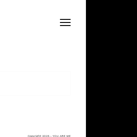
Copyright 2025 - YOU ARE ME