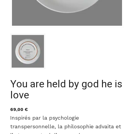
You are held by god he is
love
69,00
€
Inspirés par la psychologie
transpersonnelle, la philosophie advaita et