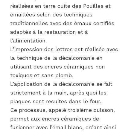
réalisées en terre cuite des Pouilles et
émaillées selon des techniques
traditionnelles avec des émaux certifiés
adaptés à la restauration et à
l’alimentation.
L’impression des lettres est réalisée avec
la technique de la décalcomanie en
utilisant des encres céramiques non
toxiques et sans plomb.
L’application de la décalcomanie se fait
strictement à la main, après quoi les
plaques sont recuites dans le four.
Ce processus, appelé troisième cuisson,
permet aux encres céramiques de
fusionner avec l’émail blanc, créant ainsi