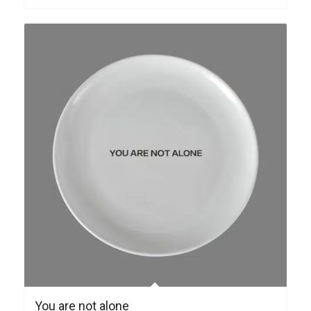
You are not alone