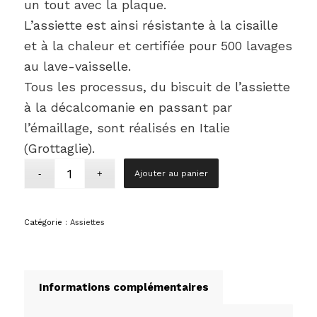
un tout avec la plaque.
L’assiette est ainsi résistante à la cisaille
et à la chaleur et certifiée pour 500 lavages
au lave-vaisselle.
Tous les processus, du biscuit de l’assiette
à la décalcomanie en passant par
l’émaillage, sont réalisés en Italie
(Grottaglie).
Ajouter au panier
Catégorie :
Assiettes
Informations complémentaires